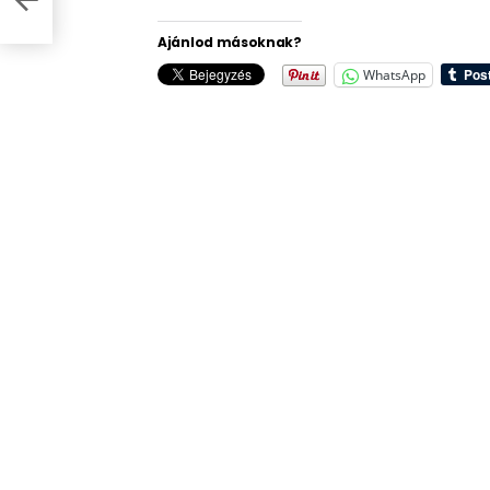
Ajánlod másoknak?
WhatsApp