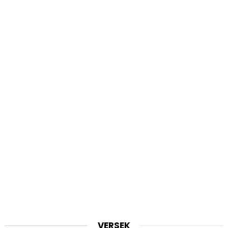
VERSEK