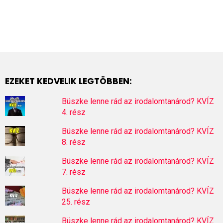
EZEKET KEDVELIK LEGTÖBBEN:
Büszke lenne rád az irodalomtanárod? KVÍZ
4. rész
Büszke lenne rád az irodalomtanárod? KVÍZ
8. rész
Büszke lenne rád az irodalomtanárod? KVÍZ
7. rész
Büszke lenne rád az irodalomtanárod? KVÍZ
25. rész
Büszke lenne rád az irodalomtanárod? KVÍZ