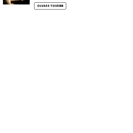
OLVASS TOVÁBB