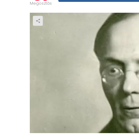
Megosztás