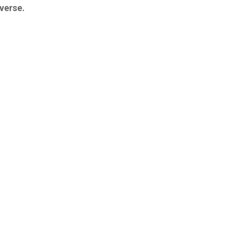
verse.