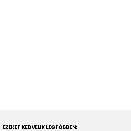
EZEKET KEDVELIK LEGTÖBBEN: