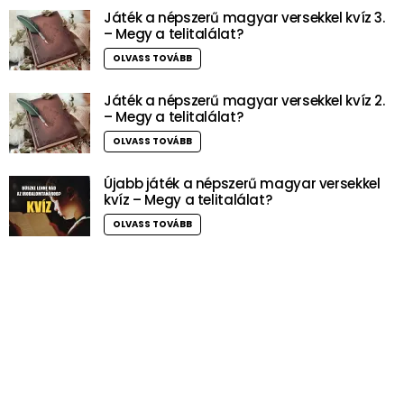
Játék a népszerű magyar versekkel kvíz 3.
– Megy a telitalálat?
OLVASS TOVÁBB
Játék a népszerű magyar versekkel kvíz 2.
– Megy a telitalálat?
OLVASS TOVÁBB
Újabb játék a népszerű magyar versekkel
kvíz – Megy a telitalálat?
OLVASS TOVÁBB