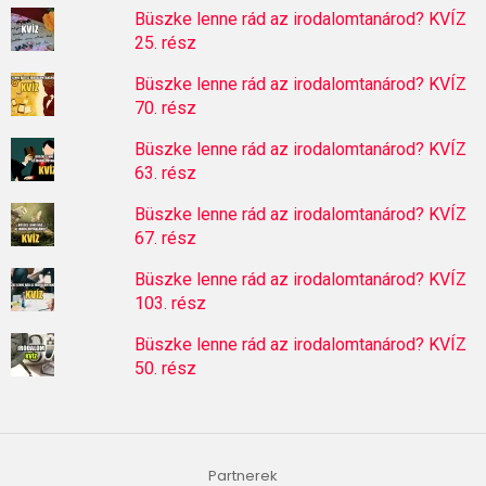
Büszke lenne rád az irodalomtanárod? KVÍZ
25. rész
Büszke lenne rád az irodalomtanárod? KVÍZ
70. rész
Büszke lenne rád az irodalomtanárod? KVÍZ
63. rész
Büszke lenne rád az irodalomtanárod? KVÍZ
67. rész
Büszke lenne rád az irodalomtanárod? KVÍZ
103. rész
Büszke lenne rád az irodalomtanárod? KVÍZ
50. rész
Partnerek