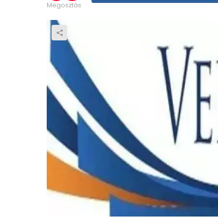
Megosztás