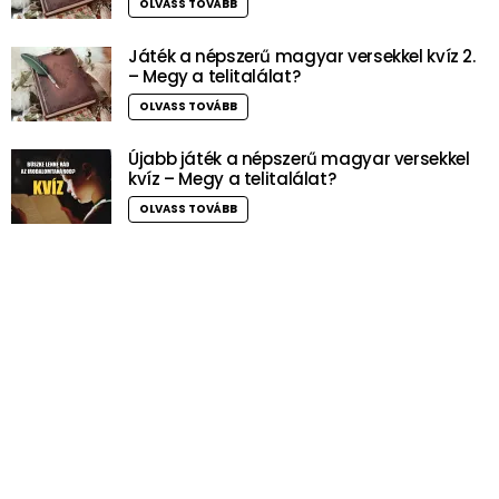
OLVASS TOVÁBB
Játék a népszerű magyar versekkel kvíz 2.
– Megy a telitalálat?
OLVASS TOVÁBB
Újabb játék a népszerű magyar versekkel
kvíz – Megy a telitalálat?
OLVASS TOVÁBB