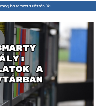
meg, ha tetszett! Köszönjük!