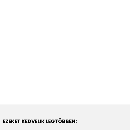
EZEKET KEDVELIK LEGTÖBBEN: