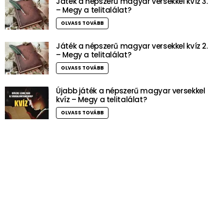
Játék a népszerű magyar versekkel kvíz 3.
– Megy a telitalálat?
OLVASS TOVÁBB
Játék a népszerű magyar versekkel kvíz 2.
– Megy a telitalálat?
OLVASS TOVÁBB
Újabb játék a népszerű magyar versekkel
kvíz – Megy a telitalálat?
OLVASS TOVÁBB