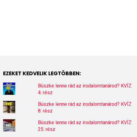
EZEKET KEDVELIK LEGTÖBBEN:
Büszke lenne rád az irodalomtanárod? KVÍZ
4. rész
Büszke lenne rád az irodalomtanárod? KVÍZ
8. rész
Büszke lenne rád az irodalomtanárod? KVÍZ
25. rész