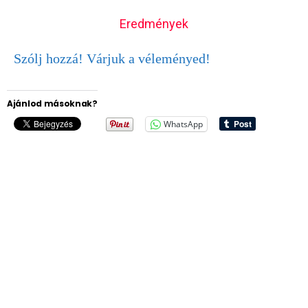
Eredmények
Szólj hozzá! Várjuk a véleményed!
Ajánlod másoknak?
WhatsApp