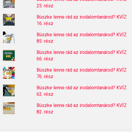
25. rész
Büszke lenne rád az irodalomtanárod? KVÍZ
16. rész
Büszke lenne rád az irodalomtanárod? KVÍZ
85. rész
Büszke lenne rád az irodalomtanárod? KVÍZ
66. rész
Büszke lenne rád az irodalomtanárod? KVÍZ
76. rész
Büszke lenne rád az irodalomtanárod? KVÍZ
62. rész
Büszke lenne rád az irodalomtanárod? KVÍZ
82. rész