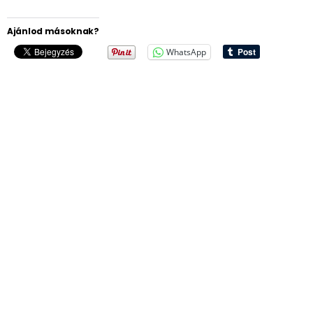
Ajánlod másoknak?
WhatsApp