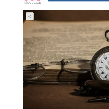
Megosztás