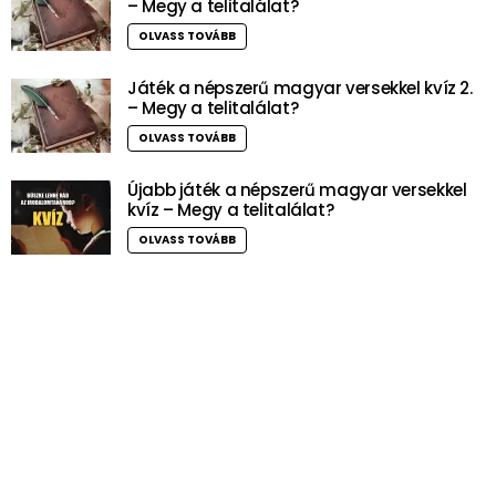
– Megy a telitalálat?
OLVASS TOVÁBB
Játék a népszerű magyar versekkel kvíz 2.
– Megy a telitalálat?
OLVASS TOVÁBB
Újabb játék a népszerű magyar versekkel
kvíz – Megy a telitalálat?
OLVASS TOVÁBB