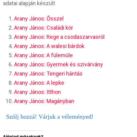
adatai alapján készült
Arany János: Ősszel
Arany János: Családi kör
Arany János: Rege a csodaszarvasról
Arany János: A walesi bárdok
Arany János: A fülemüle
Arany János: Gyermek és szivárvány
Arany János: Tengeri hántás
Arany János: A lepke
Arany János: Itthon
Arany János: Magányban
Szólj hozzá! Várjuk a véleményed!
Ajánlod másoknak?