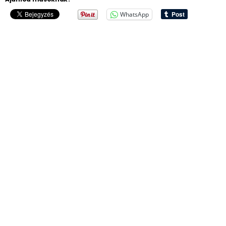
WhatsApp