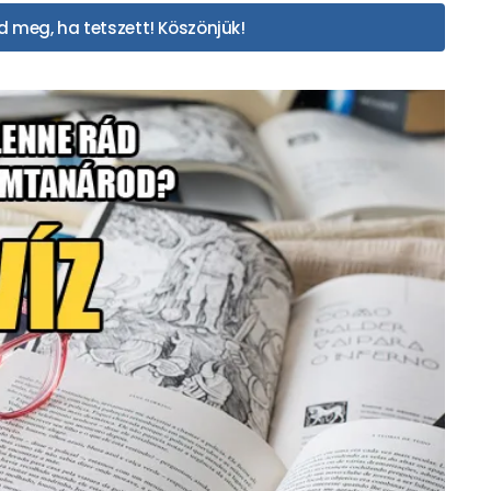
 meg, ha tetszett! Köszönjük!