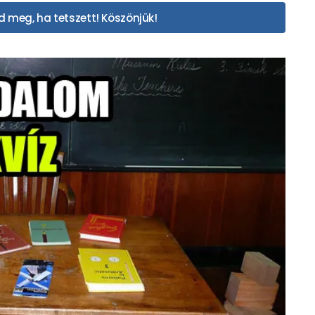
 meg, ha tetszett! Köszönjük!