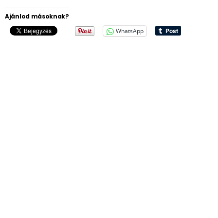
Ajánlod másoknak?
WhatsApp