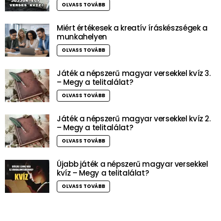
OLVASS TOVÁBB
Miért értékesek a kreatív íráskészségek a
munkahelyen
OLVASS TOVÁBB
Játék a népszerű magyar versekkel kvíz 3.
– Megy a telitalálat?
OLVASS TOVÁBB
Játék a népszerű magyar versekkel kvíz 2.
– Megy a telitalálat?
OLVASS TOVÁBB
Újabb játék a népszerű magyar versekkel
kvíz – Megy a telitalálat?
OLVASS TOVÁBB