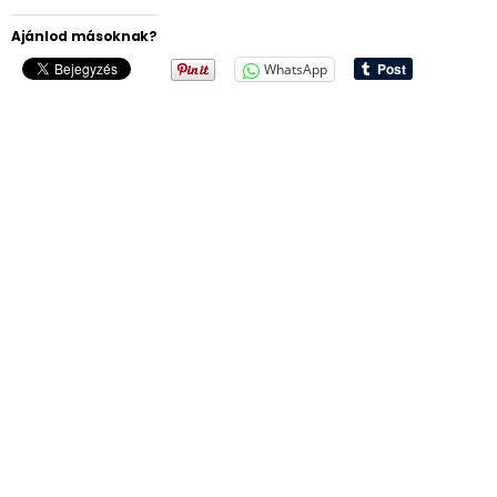
Ajánlod másoknak?
WhatsApp