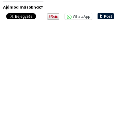
Ajánlod másoknak?
WhatsApp