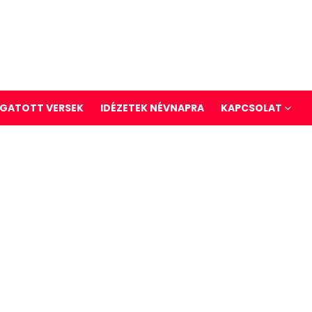
GATOTT VERSEK
IDÉZETEK NÉVNAPRA
KAPCSOLAT