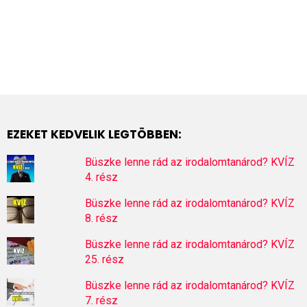
EZEKET KEDVELIK LEGTÖBBEN:
Büszke lenne rád az irodalomtanárod? KVÍZ
4. rész
Büszke lenne rád az irodalomtanárod? KVÍZ
8. rész
Büszke lenne rád az irodalomtanárod? KVÍZ
25. rész
Büszke lenne rád az irodalomtanárod? KVÍZ
7. rész