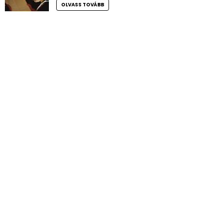
OLVASS TOVÁBB