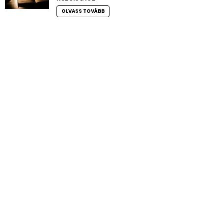
OLVASS TOVÁBB