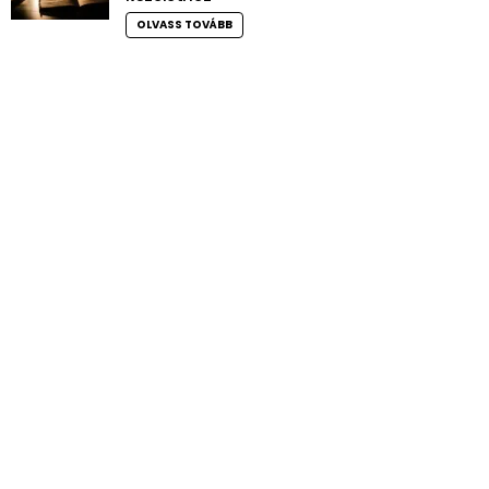
OLVASS TOVÁBB