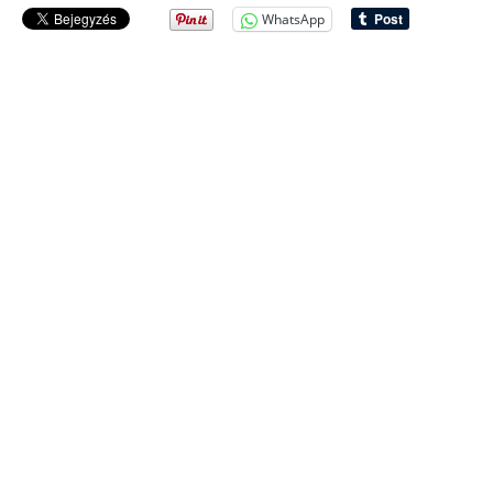
WhatsApp