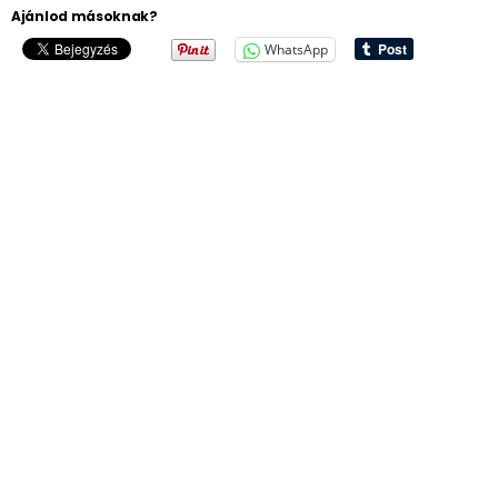
Ajánlod másoknak?
WhatsApp