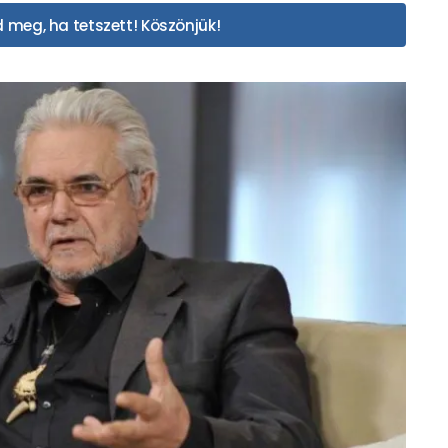
 meg, ha tetszett! Köszönjük!