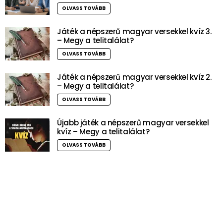
OLVASS TOVÁBB
Játék a népszerű magyar versekkel kvíz 3.
– Megy a telitalálat?
OLVASS TOVÁBB
Játék a népszerű magyar versekkel kvíz 2.
– Megy a telitalálat?
OLVASS TOVÁBB
Újabb játék a népszerű magyar versekkel
kvíz – Megy a telitalálat?
OLVASS TOVÁBB