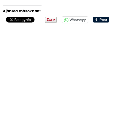
Ajánlod másoknak?
WhatsApp