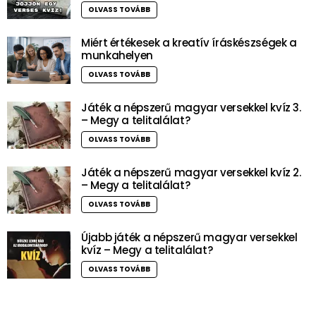
OLVASS TOVÁBB
Miért értékesek a kreatív íráskészségek a
munkahelyen
OLVASS TOVÁBB
Játék a népszerű magyar versekkel kvíz 3.
– Megy a telitalálat?
OLVASS TOVÁBB
Játék a népszerű magyar versekkel kvíz 2.
– Megy a telitalálat?
OLVASS TOVÁBB
Újabb játék a népszerű magyar versekkel
kvíz – Megy a telitalálat?
OLVASS TOVÁBB