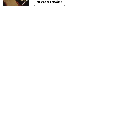
OLVASS TOVÁBB