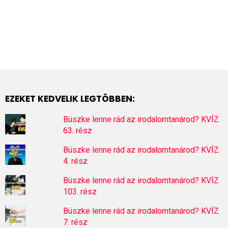
EZEKET KEDVELIK LEGTÖBBEN:
Büszke lenne rád az irodalomtanárod? KVÍZ
63. rész
Büszke lenne rád az irodalomtanárod? KVÍZ
4. rész
Büszke lenne rád az irodalomtanárod? KVÍZ
103. rész
Büszke lenne rád az irodalomtanárod? KVÍZ
7. rész