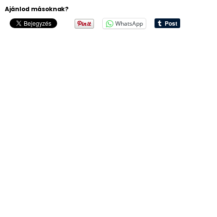
Ajánlod másoknak?
WhatsApp