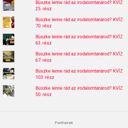
Büszke lenne rád az irodalomtanárod? KVÍZ
25. rész
Büszke lenne rád az irodalomtanárod? KVÍZ
70. rész
Büszke lenne rád az irodalomtanárod? KVÍZ
63. rész
Büszke lenne rád az irodalomtanárod? KVÍZ
67. rész
Büszke lenne rád az irodalomtanárod? KVÍZ
103. rész
Büszke lenne rád az irodalomtanárod? KVÍZ
50. rész
Partnerek