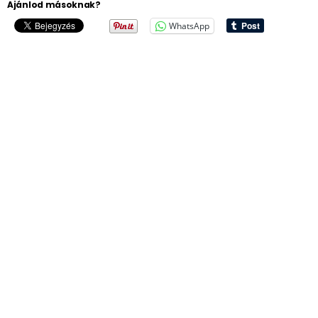
Ajánlod másoknak?
WhatsApp