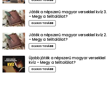
OLVASS TOVÁBB
Játék a népszerű magyar versekkel kvíz 3.
– Megy a telitalálat?
OLVASS TOVÁBB
Játék a népszerű magyar versekkel kvíz 2.
– Megy a telitalálat?
OLVASS TOVÁBB
Újabb játék a népszerű magyar versekkel
kvíz – Megy a telitalálat?
OLVASS TOVÁBB