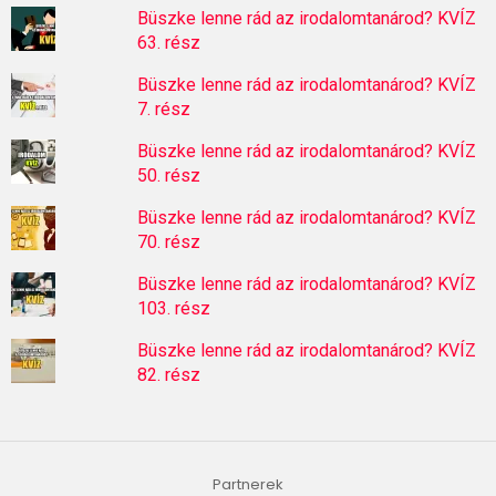
Büszke lenne rád az irodalomtanárod? KVÍZ
63. rész
Büszke lenne rád az irodalomtanárod? KVÍZ
7. rész
Büszke lenne rád az irodalomtanárod? KVÍZ
50. rész
Büszke lenne rád az irodalomtanárod? KVÍZ
70. rész
Büszke lenne rád az irodalomtanárod? KVÍZ
103. rész
Büszke lenne rád az irodalomtanárod? KVÍZ
82. rész
Partnerek