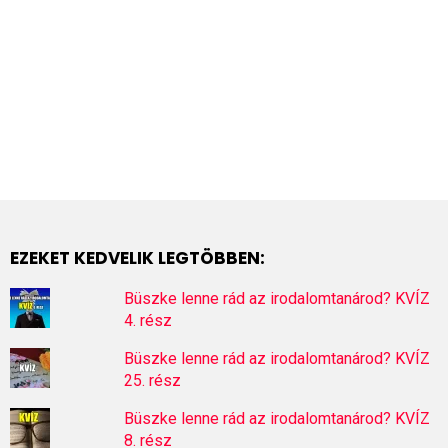
EZEKET KEDVELIK LEGTÖBBEN:
Büszke lenne rád az irodalomtanárod? KVÍZ
4. rész
Büszke lenne rád az irodalomtanárod? KVÍZ
25. rész
Büszke lenne rád az irodalomtanárod? KVÍZ
8. rész