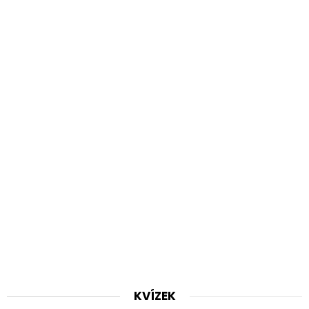
KVÍZEK