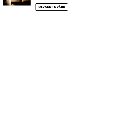
OLVASS TOVÁBB