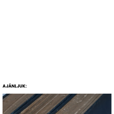
AJÁNLJUK: