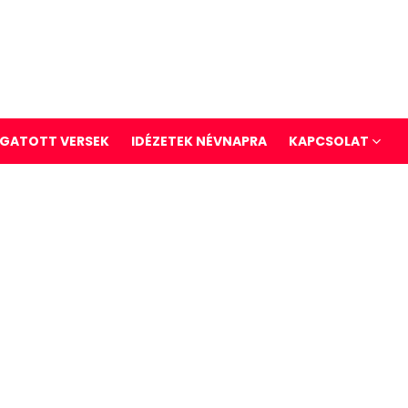
GATOTT VERSEK
IDÉZETEK NÉVNAPRA
KAPCSOLAT