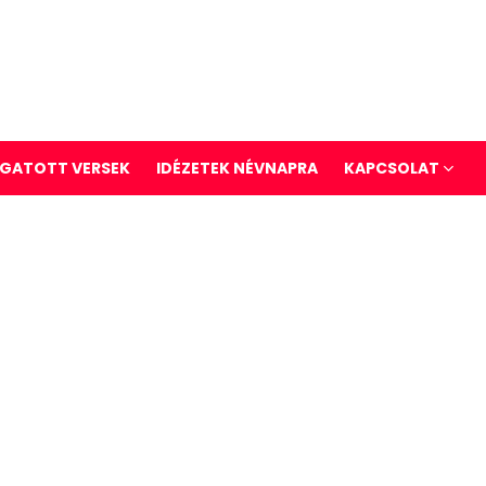
GATOTT VERSEK
IDÉZETEK NÉVNAPRA
KAPCSOLAT