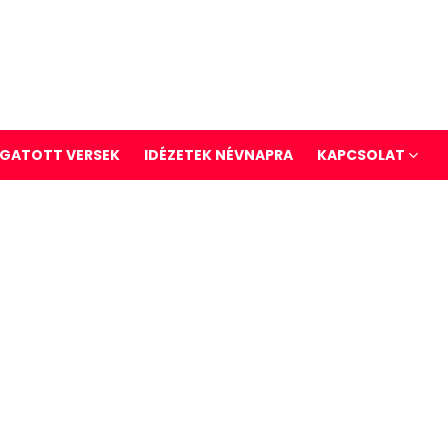
GATOTT VERSEK
IDÉZETEK NÉVNAPRA
KAPCSOLAT