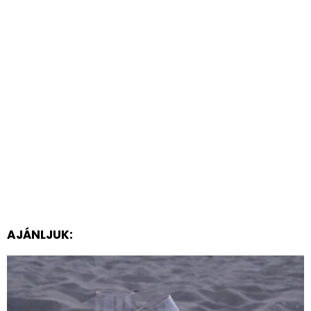
AJÁNLJUK: