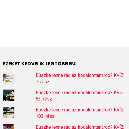
EZEKET KEDVELIK LEGTÖBBEN:
Büszke lenne rád az irodalomtanárod? KVÍZ
7. rész
Büszke lenne rád az irodalomtanárod? KVÍZ
63. rész
Büszke lenne rád az irodalomtanárod? KVÍZ
103. rész
Büszke lenne rád az irodalomtanárod? KVÍZ