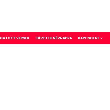
GATOTT VERSEK
IDÉZETEK NÉVNAPRA
KAPCSOLAT