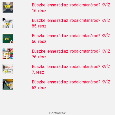
Büszke lenne rád az irodalomtanárod? KVÍZ
16. rész
Büszke lenne rád az irodalomtanárod? KVÍZ
85. rész
Büszke lenne rád az irodalomtanárod? KVÍZ
66. rész
Büszke lenne rád az irodalomtanárod? KVÍZ
76. rész
Büszke lenne rád az irodalomtanárod? KVÍZ
7. rész
Büszke lenne rád az irodalomtanárod? KVÍZ
62. rész
Partnerek