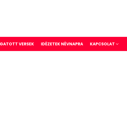
GATOTT VERSEK
IDÉZETEK NÉVNAPRA
KAPCSOLAT