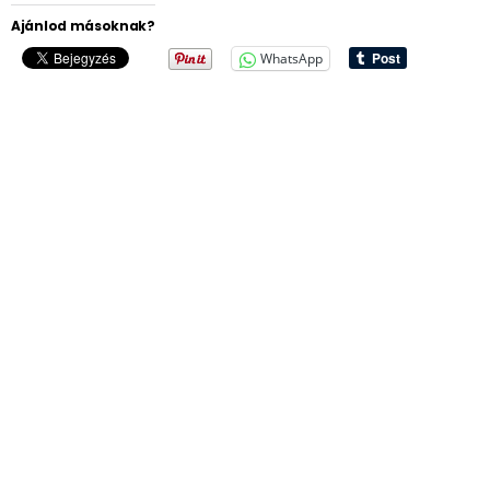
Ajánlod másoknak?
WhatsApp