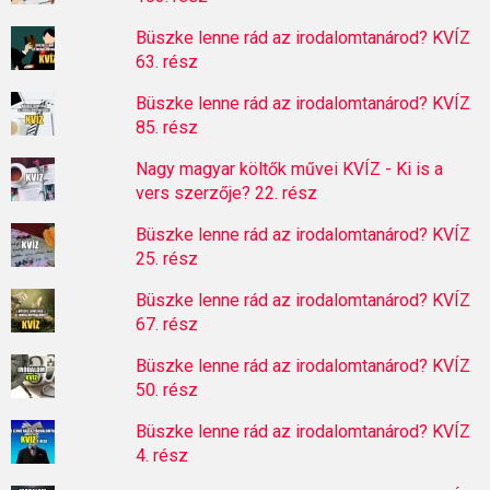
Büszke lenne rád az irodalomtanárod? KVÍZ
63. rész
Büszke lenne rád az irodalomtanárod? KVÍZ
85. rész
Nagy magyar költők művei KVÍZ - Ki is a
vers szerzője? 22. rész
Büszke lenne rád az irodalomtanárod? KVÍZ
25. rész
Büszke lenne rád az irodalomtanárod? KVÍZ
67. rész
Büszke lenne rád az irodalomtanárod? KVÍZ
50. rész
Büszke lenne rád az irodalomtanárod? KVÍZ
4. rész