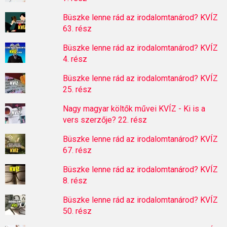
Büszke lenne rád az irodalomtanárod? KVÍZ
63. rész
Büszke lenne rád az irodalomtanárod? KVÍZ
4. rész
Büszke lenne rád az irodalomtanárod? KVÍZ
25. rész
Nagy magyar költők művei KVÍZ - Ki is a
vers szerzője? 22. rész
Büszke lenne rád az irodalomtanárod? KVÍZ
67. rész
Büszke lenne rád az irodalomtanárod? KVÍZ
8. rész
Büszke lenne rád az irodalomtanárod? KVÍZ
50. rész