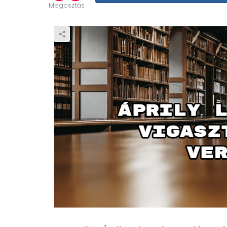
Megosztás