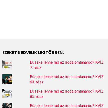
EZEKET KEDVELIK LEGTÖBBEN:
Büszke lenne rád az irodalomtanárod? KVÍZ
7. rész
Büszke lenne rád az irodalomtanárod? KVÍZ
63. rész
Büszke lenne rád az irodalomtanárod? KVÍZ
85. rész
Büszke lenne rád az irodalomtanárod? KVÍZ